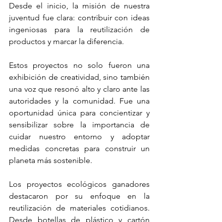
Desde el inicio, la misión de nuestra 
juventud fue clara: contribuir con ideas 
ingeniosas para la reutilización de 
productos y marcar la diferencia.
Estos proyectos no solo fueron una 
exhibición de creatividad, sino también 
una voz que resonó alto y claro ante las 
autoridades y la comunidad. Fue una 
oportunidad única para concientizar y 
sensibilizar sobre la importancia de 
cuidar nuestro entorno y adoptar 
medidas concretas para construir un 
planeta más sostenible.
Los proyectos ecológicos ganadores 
destacaron por su enfoque en la 
reutilización de materiales cotidianos. 
Desde botellas de plástico y cartón 