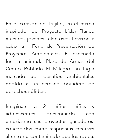
En el corazón de Trujillo, en el marco 
inspirador del Proyecto Líder Planet, 
nuestros jóvenes talentosos llevaron a 
cabo la I Feria de Presentación de 
Proyectos Ambientales. El escenario 
fue la animada Plaza de Armas del 
Centro Poblado El Milagro, un lugar 
marcado por desafíos ambientales 
debido a un cercano botadero de 
desechos sólidos.
Imagínate a 21 niños, niñas y 
adolescentes presentando con 
entusiasmo sus proyectos ganadores, 
concebidos como respuestas creativas 
al entorno contaminado que los rodea. 