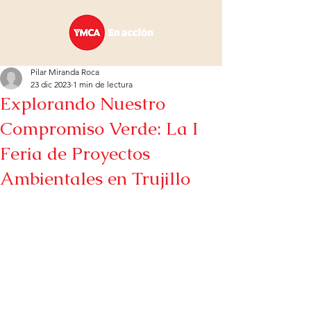
Pilar Miranda Roca
23 dic 2023
1 min de lectura
Explorando Nuestro
Compromiso Verde: La I
Feria de Proyectos
Ambientales en Trujillo