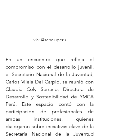
vía: @senajuperu
En un encuentro que refleja el 
compromiso con el desarrollo juvenil, 
el Secretario Nacional de la Juventud, 
Carlos Vilela Del Carpio, se reunió con 
Claudia Cely Serrano, Directora de 
Desarrollo y Sostenibilidad de YMCA 
Perú. Este espacio contó con la 
participación de profesionales de 
ambas instituciones, quienes 
dialogaron sobre iniciativas clave de la 
Secretaría Nacional de la Juventud 