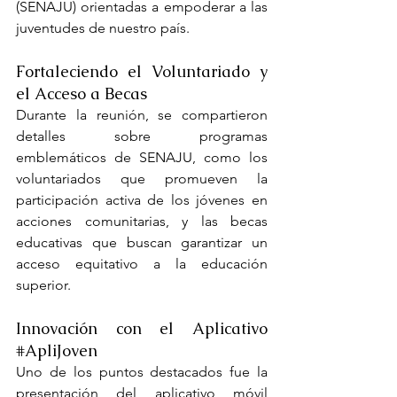
(SENAJU) orientadas a empoderar a las 
juventudes de nuestro país.
Fortaleciendo el Voluntariado y 
el Acceso a Becas
Durante la reunión, se compartieron 
detalles sobre programas 
emblemáticos de SENAJU, como los 
voluntariados que promueven la 
participación activa de los jóvenes en 
acciones comunitarias, y las becas 
educativas que buscan garantizar un 
acceso equitativo a la educación 
superior.
Innovación con el Aplicativo 
#ApliJoven
Uno de los puntos destacados fue la 
presentación del aplicativo móvil 