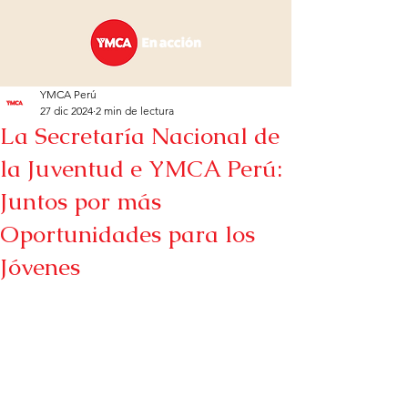
YMCA Perú
27 dic 2024
2 min de lectura
La Secretaría Nacional de
la Juventud e YMCA Perú:
Juntos por más
Oportunidades para los
Jóvenes