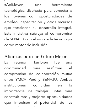
#ApliJoven
, una herramienta 
tecnológica diseñada para conectar a 
los jóvenes con oportunidades de 
empleo, capacitación y otros recursos 
que fortalecen su desarrollo integral. 
Esta iniciativa subraya el compromiso 
de SENAJU con el uso de la tecnología 
como motor de inclusión.
Alianzas para un Futuro Mejor
La reunión también fue una 
oportunidad para reafirmar el 
compromiso de colaboración mutua 
entre YMCA Perú y SENAJU. Ambas 
instituciones coinciden en la 
importancia de trabajar juntas para 
construir más y mejores oportunidades 
que impulsen el potencial de las 