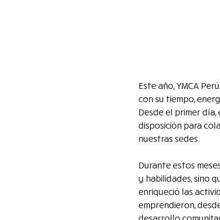
Este año, YMCA Perú
con su tiempo, energ
Desde el primer día,
disposición para cola
nuestras sedes.
Durante estos meses
y habilidades, sino 
enriqueció las activ
emprendieron, desde
desarrollo comunitar