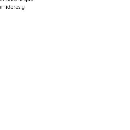
 líderes y 