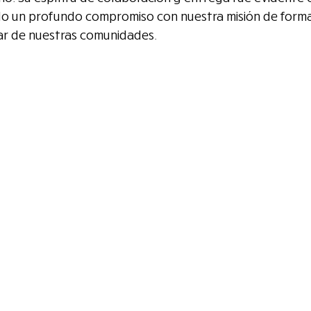
do un profundo compromiso con nuestra misión de formar
tar de nuestras comunidades.