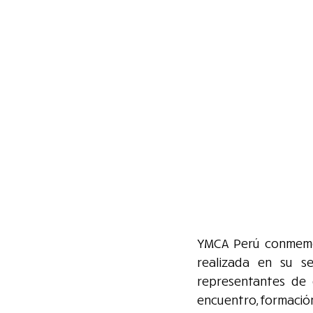
YMCA Perú conmemor
realizada en su se
representantes de 
encuentro, formació