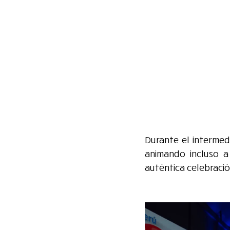
Durante el intermedi
animando incluso a 
auténtica celebració