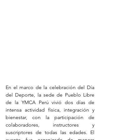
En el marco de la celebración del Día 
del Deporte, la sede de Pueblo Libre 
de la YMCA Perú vivió dos días de 
intensa actividad física, integración y 
bienestar, con la participación de 
colaboradores, instructores y 
suscriptores de todas las edades. El 
evento fue organizado de manera 