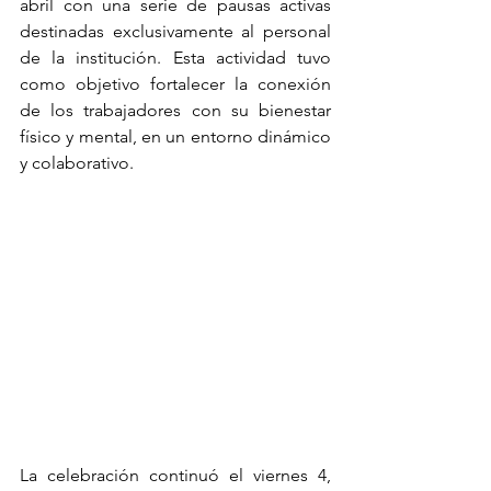
abril con una serie de pausas activas 
destinadas exclusivamente al personal 
de la institución. Esta actividad tuvo 
como objetivo fortalecer la conexión 
de los trabajadores con su bienestar 
físico y mental, en un entorno dinámico 
y colaborativo.
La celebración continuó el viernes 4, 