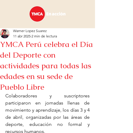
Warner Lopez Suarez
11 abr 2025
2 min de lectura
YMCA Perú celebra el Día
del Deporte con
actividades para todas las
edades en su sede de
Pueblo Libre
Colaboradores y suscriptores 
participaron en jornadas llenas de 
movimiento y aprendizaje, los días 3 y 4 
de abril, organizadas por las áreas de 
deporte, educación no formal y 
recursos humanos.