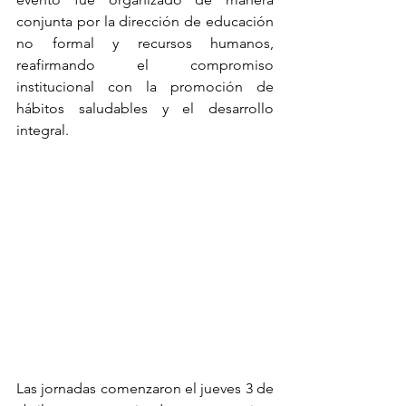
conjunta por la dirección de educación 
no formal y recursos humanos, 
reafirmando el compromiso 
institucional con la promoción de 
hábitos saludables y el desarrollo 
integral.
Las jornadas comenzaron el jueves 3 de 