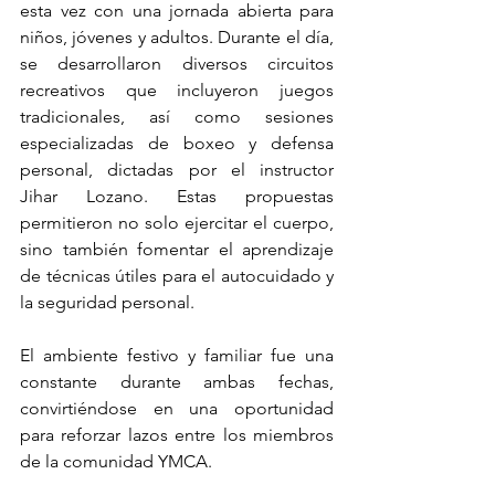
esta vez con una jornada abierta para 
niños, jóvenes y adultos. Durante el día, 
se desarrollaron diversos circuitos 
recreativos que incluyeron juegos 
tradicionales, así como sesiones 
especializadas de boxeo y defensa 
personal, dictadas por el instructor 
Jihar Lozano. Estas propuestas 
permitieron no solo ejercitar el cuerpo, 
sino también fomentar el aprendizaje 
de técnicas útiles para el autocuidado y 
la seguridad personal.
El ambiente festivo y familiar fue una 
constante durante ambas fechas, 
convirtiéndose en una oportunidad 
para reforzar lazos entre los miembros 
de la comunidad YMCA.