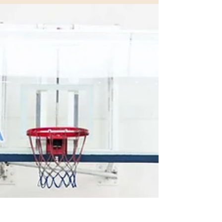
ofreciendo una tarde de diversión y alegría. Con...